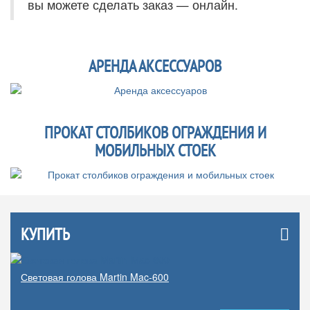
вы можете сделать заказ — онлайн.
АРЕНДА АКСЕССУАРОВ
ПРОКАТ СТОЛБИКОВ ОГРАЖДЕНИЯ И
МОБИЛЬНЫХ СТОЕК
КУПИТЬ
Световая голова Martin Mac-600