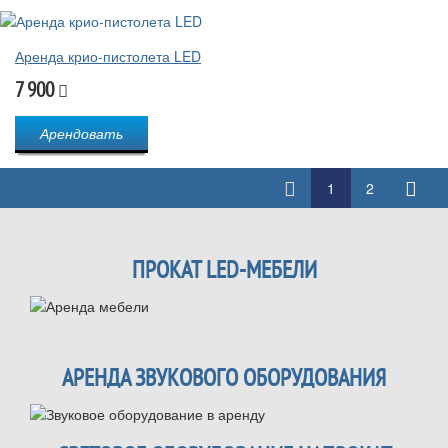
Аренда крио-пистолета LED
7 900
Арендовать
1
2
ПРОКАТ LED-МЕБЕЛИ
АРЕНДА ЗВУКОВОГО ОБОРУДОВАНИЯ