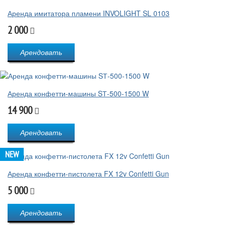
Аренда имитатора пламени INVOLIGHT SL 0103
2 000
Арендовать
Аренда конфетти-машины SТ-500-1500 W
14 900
Арендовать
NEW
Аренда конфетти-пистолета FX 12v Confetti Gun
5 000
Арендовать