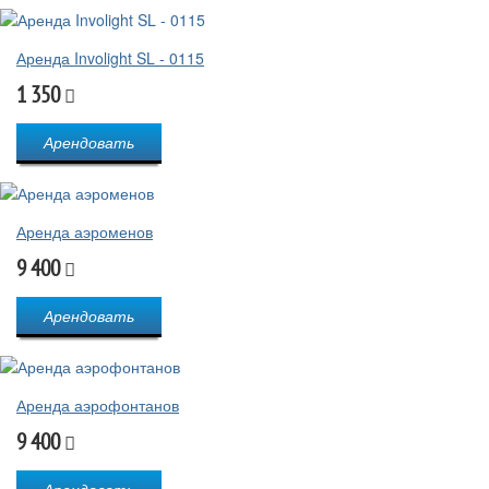
Аренда Involight SL - 0115
1 350
Арендовать
Аренда аэроменов
9 400
Арендовать
Аренда аэрофонтанов
9 400