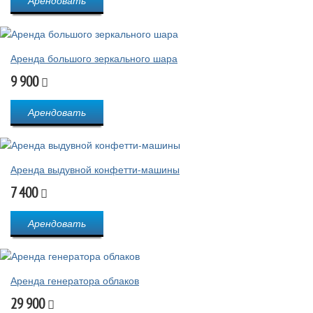
Арендовать
Аренда большого зеркального шара
9 900
Арендовать
Аренда выдувной конфетти-машины
7 400
Арендовать
Аренда генератора облаков
29 900