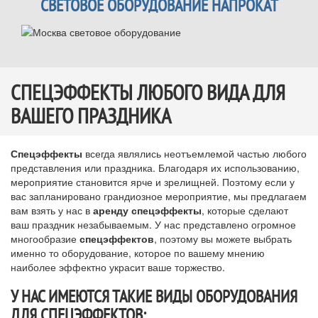
СВЕТОВОЕ ОБОРУДОВАНИЕ НАПРОКАТ
СПЕЦЭФФЕКТЫ ЛЮБОГО ВИДА ДЛЯ
ВАШЕГО ПРАЗДНИКА
Спецэффекты
всегда являлись неотъемлемой частью любого
представления или праздника. Благодаря их использованию,
мероприятие становится ярче и зрелищней. Поэтому если у
вас запланировано грандиозное мероприятие, мы предлагаем
вам взять у нас в
аренду спецэффекты
, которые сделают
ваш праздник незабываемым. У нас представлено огромное
многообразие
спецэффектов
, поэтому вы можете выбрать
именно то оборудование, которое по вашему мнению
наиболее эффектно украсит ваше торжество.
У НАС ИМЕЮТСЯ ТАКИЕ ВИДЫ
ОБОРУДОВАНИЯ
ДЛЯ СПЕЦЭФФЕКТОВ
: