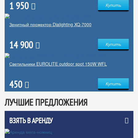
1 950
Купить
Зенитный прожектор Dialighting XQ-7000
14 900
Купить
Светильники EUROLITE outdoor spot 150W WFL
450
Купить
ЛУЧШИЕ ПРЕДЛОЖЕНИЯ
ВЗЯТЬ В АРЕНДУ