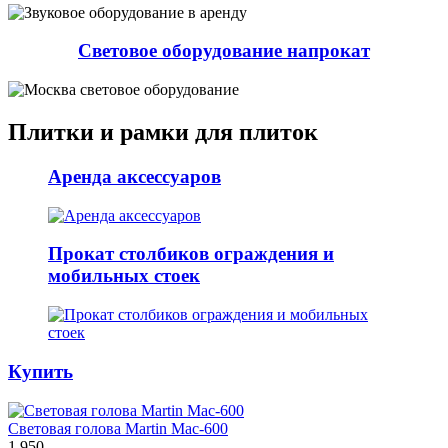
Световое оборудование напрокат
Плитки и рамки для плиток
Аренда аксессуаров
Прокат столбиков ограждения и
мобильных стоек
Купить
Световая голова Martin Mac-600
1 950