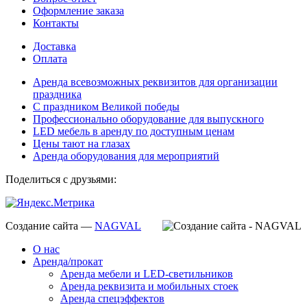
Оформление заказа
Контакты
Доставка
Оплата
Аренда всевозможных реквизитов для организации
праздника
С праздником Великой победы
Профессионально оборудование для выпускного
LED мебель в аренду по доступным ценам
Цены тают на глазах
Аренда оборудования для мероприятий
Поделиться с друзьями:
Создание сайта —
NAGVAL
О нас
Аренда/прокат
Аренда мебели и LED-светильников
Аренда реквизита и мобильных стоек
Аренда спецэффектов