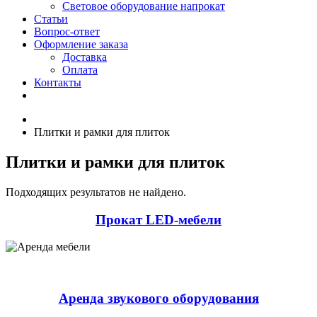
Световое оборудование напрокат
Статьи
Вопрос-ответ
Оформление заказа
Доставка
Оплата
Контакты
Плитки и рамки для плиток
Плитки и рамки для плиток
Подходящих результатов не найдено.
Прокат LED-мебели
Аренда звукового оборудования