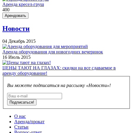
Аренда кресел-груш
400
Арендовать
Новости
04 Декабрь 2015
Аренда оборудования для новогодних вечеринок
16 Июль 2015
ЦЕНЫ ТАЮТ НА ГЛАЗАХ: скидки на все сдаваемое в
аренду оборудование!
Вы можете подписаться на рассылку «Новости»!
Подписаться!
О нас
Аренда/прокат
Статьи
Вопрос-ответ