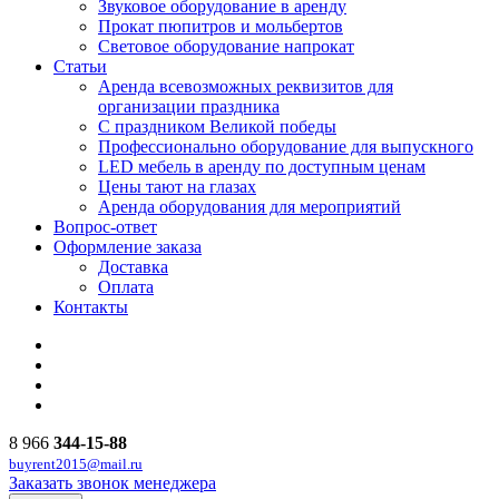
Звуковое оборудование в аренду
Прокат пюпитров и мольбертов
Световое оборудование напрокат
Статьи
Аренда всевозможных реквизитов для
организации праздника
С праздником Великой победы
Профессионально оборудование для выпускного
LED мебель в аренду по доступным ценам
Цены тают на глазах
Аренда оборудования для мероприятий
Вопрос-ответ
Оформление заказа
Доставка
Оплата
Контакты
8 966
344-15-88
buyrent2015@mail.ru
Заказать звонок менеджера