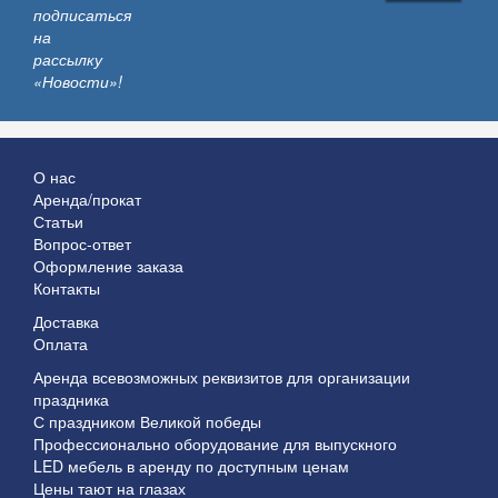
подписаться
на
рассылку
«Новости»!
О нас
Аренда/прокат
Статьи
Вопрос-ответ
Оформление заказа
Контакты
Доставка
Оплата
Аренда всевозможных реквизитов для организации
праздника
С праздником Великой победы
Профессионально оборудование для выпускного
LED мебель в аренду по доступным ценам
Цены тают на глазах