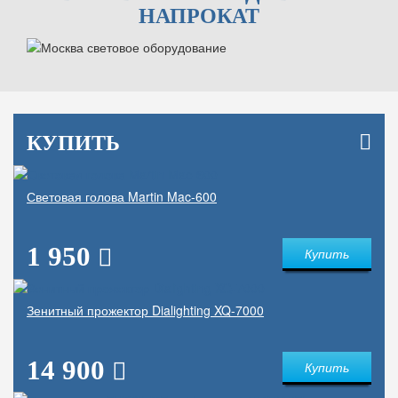
НАПРОКАТ
КУПИТЬ
Световая голова Martin Mac-600
1 950
Купить
Зенитный прожектор Dialighting XQ-7000
14 900
Купить