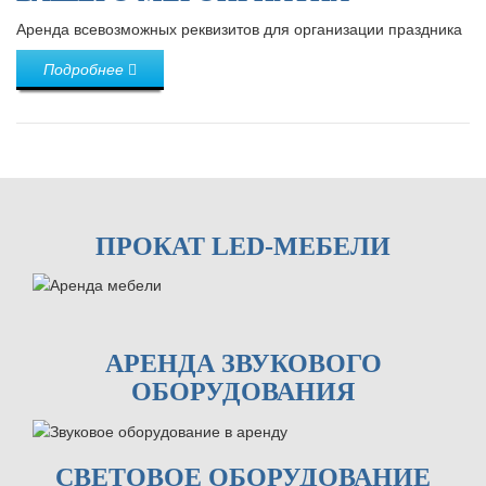
Аренда всевозможных реквизитов для организации праздника
Подробнее
ПРОКАТ LED-МЕБЕЛИ
АРЕНДА ЗВУКОВОГО
ОБОРУДОВАНИЯ
СВЕТОВОЕ ОБОРУДОВАНИЕ