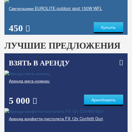
Светильники EUROLITE outdoor spot 150W WFL
450
Купить
ЛУЧШИЕ ПРЕДЛОЖЕНИЯ
ВЗЯТЬ В АРЕНДУ
Аренда мега-ножниц
5 000
Арендовать
Аренда конфетти-пистолета FX 12v Confetti Gun