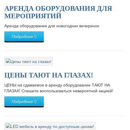
АРЕНДА ОБОРУДОВАНИЯ ДЛЯ
МЕРОПРИЯТИЙ
Аренда оборудования для новогодних вечеринок
Подробнее
ЦЕНЫ ТАЮТ НА ГЛАЗАХ!
ЦЕНЫ на сдаваемое в аренду оборудование ТАЮТ НА
ГЛАЗАХ! Спешите воспользоваться невероятной акцией!
Подробнее