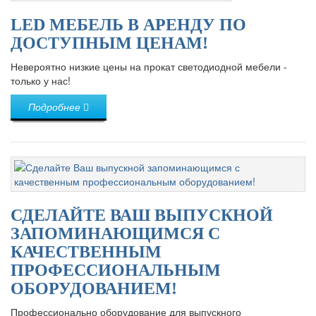
LED МЕБЕЛЬ В АРЕНДУ ПО
ДОСТУПНЫМ ЦЕНАМ!
Невероятно низкие цены на прокат светодиодной мебели -
только у нас!
Подробнее
СДЕЛАЙТЕ ВАШ ВЫПУСКНОЙ
ЗАПОМИНАЮЩИМСЯ С
КАЧЕСТВЕННЫМ
ПРОФЕССИОНАЛЬНЫМ
ОБОРУДОВАНИЕМ!
Профессионально оборудование для выпускного