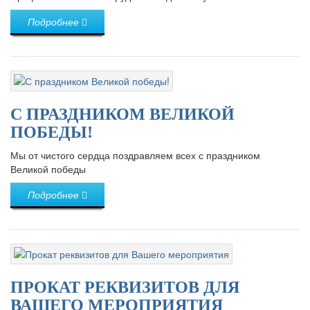
Подробнее
С ПРАЗДНИКОМ ВЕЛИКОЙ
ПОБЕДЫ!
Мы от чистого сердца поздравляем всех с праздником
Великой победы
Подробнее
ПРОКАТ РЕКВИЗИТОВ ДЛЯ
ВАШЕГО МЕРОПРИЯТИЯ