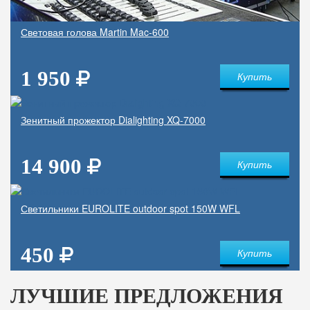
Световая голова Martin Mac-600
1 950
Купить
Зенитный прожектор Dialighting XQ-7000
14 900
Купить
Светильники EUROLITE outdoor spot 150W WFL
450
Купить
ЛУЧШИЕ ПРЕДЛОЖЕНИЯ