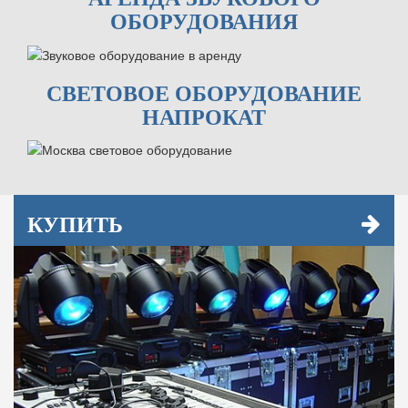
ОБОРУДОВАНИЯ
СВЕТОВОЕ ОБОРУДОВАНИЕ
НАПРОКАТ
КУПИТЬ