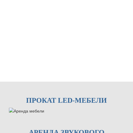
ПРОКАТ LED-МЕБЕЛИ
АРЕНДА ЗВУКОВОГО