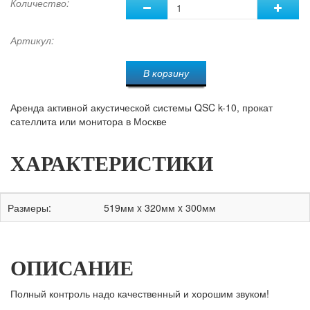
Количество:
Артикул:
В корзину
Аренда активной акустической системы QSC k-10, прокат
сателлита или монитора в Москве
ХАРАКТЕРИСТИКИ
Размеры:
519мм x 320мм x 300мм
ОПИСАНИЕ
Полный контроль надо качественный и хорошим звуком!