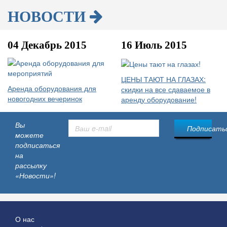
НОВОСТИ
04 Декабрь 2015
16 Июль 2015
ЦЕНЫ ТАЮТ НА ГЛАЗАХ:
Аренда оборудования для
скидки на все сдаваемое в
новогодних вечеринок
аренду оборудование!
Вы
Подписатьс
можете
подписаться
на
рассылку
«Новости»!
О нас