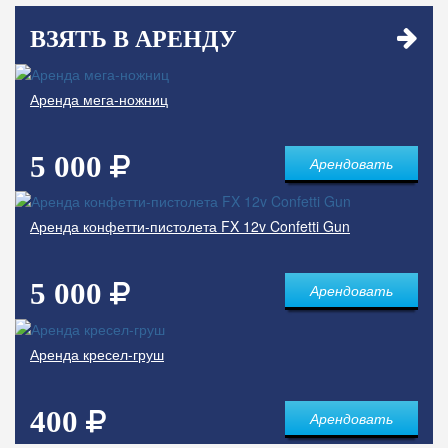
ВЗЯТЬ В АРЕНДУ
Аренда мега-ножниц
5 000
Арендовать
Аренда конфетти-пистолета FX 12v Confetti Gun
5 000
Арендовать
Аренда кресел-груш
400
Арендовать