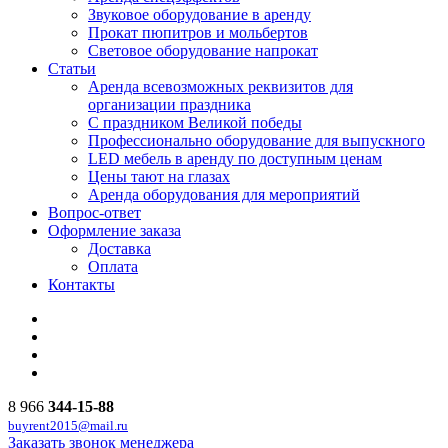
Звуковое оборудование в аренду
Прокат пюпитров и мольбертов
Световое оборудование напрокат
Статьи
Аренда всевозможных реквизитов для
организации праздника
С праздником Великой победы
Профессионально оборудование для выпускного
LED мебель в аренду по доступным ценам
Цены тают на глазах
Аренда оборудования для мероприятий
Вопрос-ответ
Оформление заказа
Доставка
Оплата
Контакты
8 966
344-15-88
buyrent2015@mail.ru
Заказать звонок менеджера