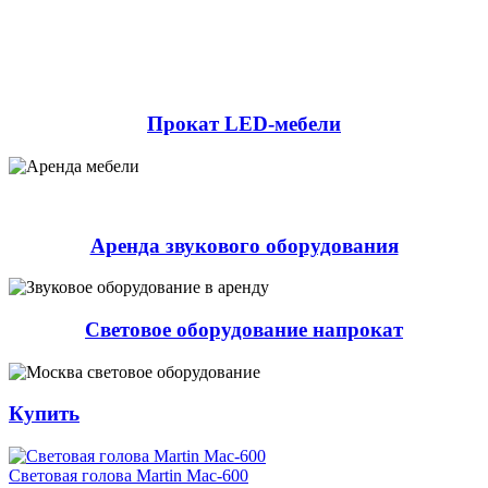
Прокат LED-мебели
Аренда звукового оборудования
Световое оборудование напрокат
Купить
Световая голова Martin Mac-600