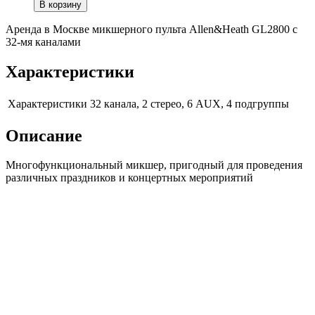
В корзину
Аренда в Москве микшерного пульта Allen&Heath GL2800 с
32-мя каналами
Характеристики
Характеристики
32 канала, 2 стерео, 6 AUX, 4 подгруппы
Описание
Многофункциональный микшер, пригодный для проведения
различных праздников и концертных мероприятий