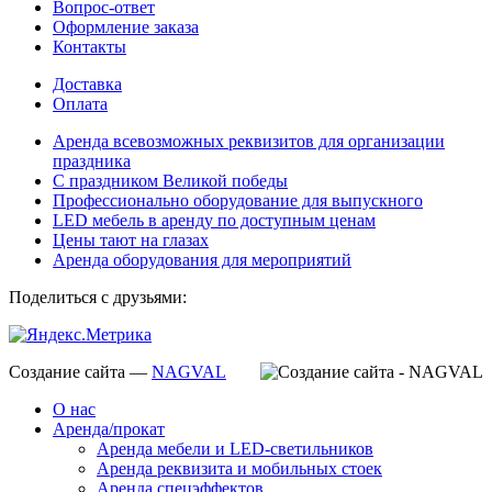
Вопрос-ответ
Оформление заказа
Контакты
Доставка
Оплата
Аренда всевозможных реквизитов для организации
праздника
С праздником Великой победы
Профессионально оборудование для выпускного
LED мебель в аренду по доступным ценам
Цены тают на глазах
Аренда оборудования для мероприятий
Поделиться с друзьями:
Создание сайта —
NAGVAL
О нас
Аренда/прокат
Аренда мебели и LED-светильников
Аренда реквизита и мобильных стоек
Аренда спецэффектов