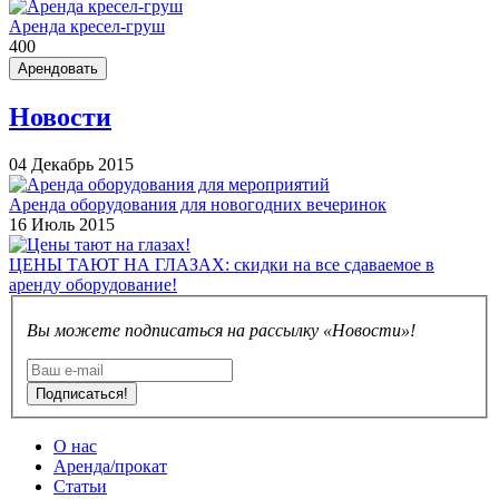
Аренда кресел-груш
400
Арендовать
Новости
04 Декабрь 2015
Аренда оборудования для новогодних вечеринок
16 Июль 2015
ЦЕНЫ ТАЮТ НА ГЛАЗАХ: скидки на все сдаваемое в
аренду оборудование!
Вы можете подписаться на рассылку «Новости»!
Подписаться!
О нас
Аренда/прокат
Статьи