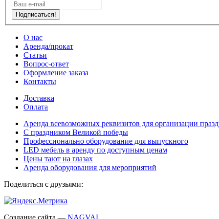
Подписаться!
О нас
Аренда/прокат
Статьи
Вопрос-ответ
Оформление заказа
Контакты
Доставка
Оплата
Аренда всевозможных реквизитов для организации праз
С праздником Великой победы
Профессионально оборудование для выпускного
LED мебель в аренду по доступным ценам
Цены тают на глазах
Аренда оборудования для мероприятий
Поделиться с друзьями:
Создание сайта —
NAGVAL