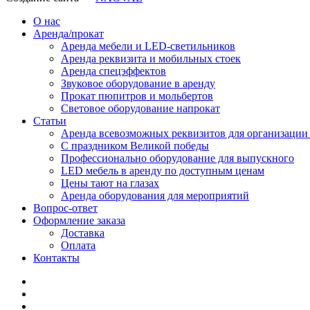
О нас
Аренда/прокат
Аренда мебели и LED-светильников
Аренда реквизита и мобильных стоек
Аренда спецэффектов
Звуковое оборудование в аренду
Прокат пюпитров и мольбертов
Световое оборудование напрокат
Статьи
Аренда всевозможных реквизитов для организации
С праздником Великой победы
Профессионально оборудование для выпускного
LED мебель в аренду по доступным ценам
Цены тают на глазах
Аренда оборудования для мероприятий
Вопрос-ответ
Оформление заказа
Доставка
Оплата
Контакты