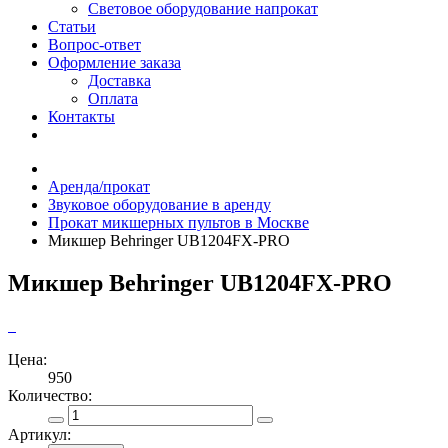
Световое оборудование напрокат
Статьи
Вопрос-ответ
Оформление заказа
Доставка
Оплата
Контакты
Аренда/прокат
Звуковое оборудование в аренду
Прокат микшерных пультов в Москве
Микшер Behringer UB1204FX-PRO
Микшер Behringer UB1204FX-PRO
Цена:
950
Количество:
Артикул: