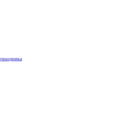
 праздника