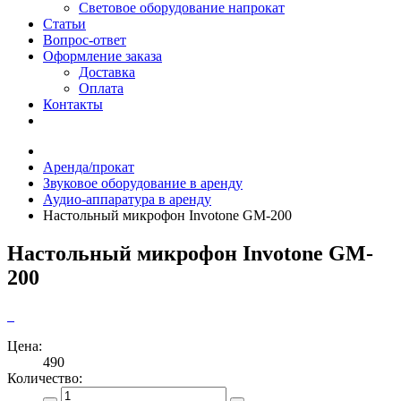
Световое оборудование напрокат
Статьи
Вопрос-ответ
Оформление заказа
Доставка
Оплата
Контакты
Аренда/прокат
Звуковое оборудование в аренду
Аудио-аппаратура в аренду
Настольный микрофон Invotone GM-200
Настольный микрофон Invotone GM-
200
Цена:
490
Количество: