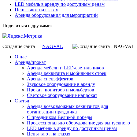
LED мебель в аренду по доступным ценам
Цены тают на глазах
Аренда оборудования для мероприятий
Поделиться с друзьями:
Создание сайта —
NAGVAL
О нас
Аренда/прокат
Аренда мебели и LED-светильников
Аренда реквизита и мобильных стоек
Аренда спецэффектов
Звуковое оборудование в аренду
Прокат пюпитров и мольбертов
Световое оборудование напрокат
Статьи
Аренда всевозможных реквизитов для
организации праздника
С праздником Великой победы
Профессионально оборудование для выпускного
LED мебель в аренду по доступным ценам
Цены тают на глазах