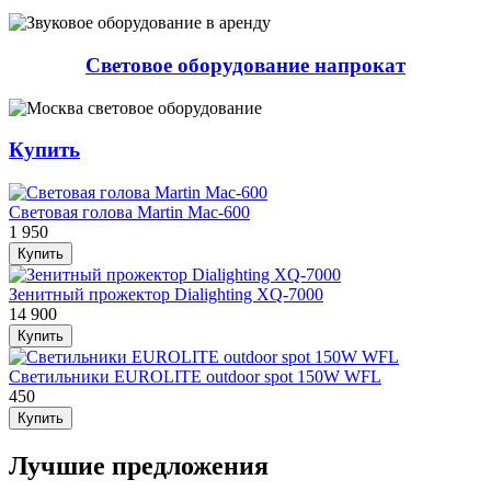
Световое оборудование напрокат
Купить
Световая голова Martin Mac-600
1 950
Купить
Зенитный прожектор Dialighting XQ-7000
14 900
Купить
Светильники EUROLITE outdoor spot 150W WFL
450
Купить
Лучшие предложения