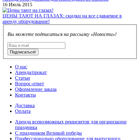
16 Июль 2015
ЦЕНЫ ТАЮТ НА ГЛАЗАХ: скидки на все сдаваемое в
аренду оборудование!
Вы можете подписаться на рассылку «Новости»!
Подписаться!
О нас
Аренда/прокат
Статьи
Вопрос-ответ
Оформление заказа
Контакты
Доставка
Оплата
Аренда всевозможных реквизитов для организации
праздника
С праздником Великой победы
Профессионально оборудование для выпускного