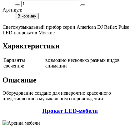
Артикул:
В корзину
Светомузыкальный прибор серии American DJ Reflex Pulse
LED напрокат в Москве
Характеристики
Варианты
возможно несколько разных видов
свечения:
анимации
Описание
Оборудование создано для невероятно красочного
представления в музыкальном сопровождении
Прокат LED-мебели