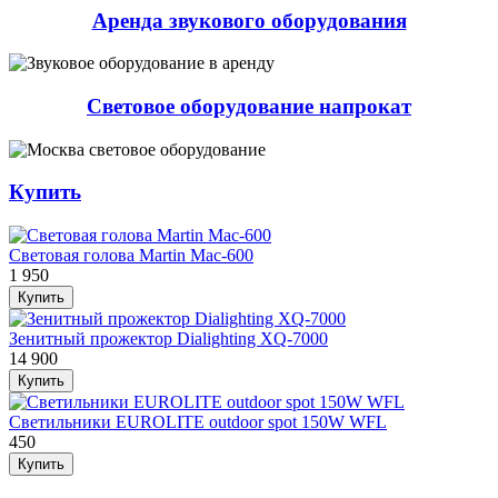
Аренда звукового оборудования
Световое оборудование напрокат
Купить
Световая голова Martin Mac-600
1 950
Купить
Зенитный прожектор Dialighting XQ-7000
14 900
Купить
Светильники EUROLITE outdoor spot 150W WFL
450
Купить