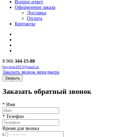
Вопрос-ответ
Оформление заказа
Доставка
Оплата
Контакты
8 966
344-15-88
buyrent2015@mail.ru
Заказать звонок менеджера
Закрыть
Заказать обратный звонок
*
Имя
*
Телефон
Время для звонка
с: