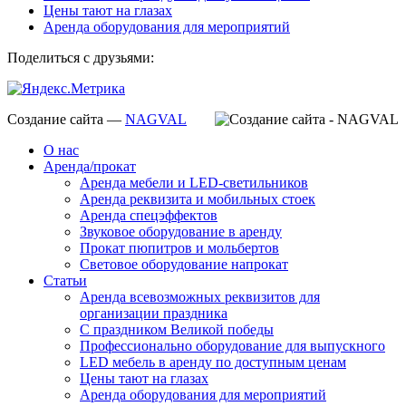
Цены тают на глазах
Аренда оборудования для мероприятий
Поделиться с друзьями:
Создание сайта —
NAGVAL
О нас
Аренда/прокат
Аренда мебели и LED-светильников
Аренда реквизита и мобильных стоек
Аренда спецэффектов
Звуковое оборудование в аренду
Прокат пюпитров и мольбертов
Световое оборудование напрокат
Статьи
Аренда всевозможных реквизитов для
организации праздника
С праздником Великой победы
Профессионально оборудование для выпускного
LED мебель в аренду по доступным ценам
Цены тают на глазах
Аренда оборудования для мероприятий