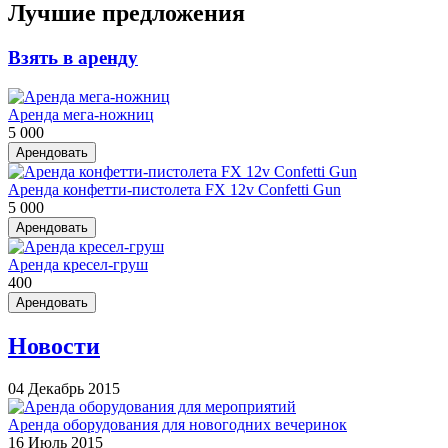
Лучшие предложения
Взять в аренду
Аренда мега-ножниц
5 000
Арендовать
Аренда конфетти-пистолета FX 12v Confetti Gun
5 000
Арендовать
Аренда кресел-груш
400
Арендовать
Новости
04 Декабрь 2015
Аренда оборудования для новогодних вечеринок
16 Июль 2015