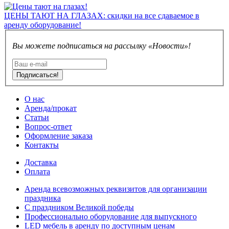
ЦЕНЫ ТАЮТ НА ГЛАЗАХ: скидки на все сдаваемое в
аренду оборудование!
Вы можете подписаться на рассылку «Новости»!
Подписаться!
О нас
Аренда/прокат
Статьи
Вопрос-ответ
Оформление заказа
Контакты
Доставка
Оплата
Аренда всевозможных реквизитов для организации
праздника
С праздником Великой победы
Профессионально оборудование для выпускного
LED мебель в аренду по доступным ценам