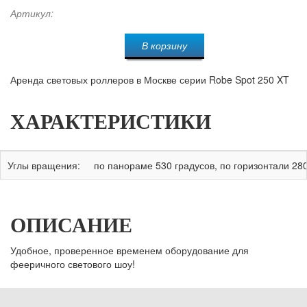
Артикул:
В корзину
Аренда световых роллеров в Москве серии Robe Spot 250 XT
ХАРАКТЕРИСТИКИ
Углы вращения:
по панораме 530 градусов, по горизонтали 28
ОПИСАНИЕ
Удобное, проверенное временем оборудование для
фееричного светового шоу!