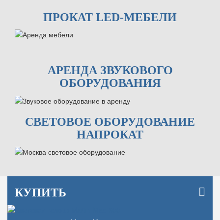
ПРОКАТ LED-МЕБЕЛИ
АРЕНДА ЗВУКОВОГО
ОБОРУДОВАНИЯ
СВЕТОВОЕ ОБОРУДОВАНИЕ
НАПРОКАТ
КУПИТЬ