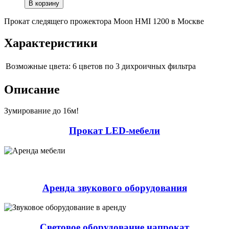
В корзину
Прокат следящего прожектора Moon HMI 1200 в Москве
Характеристики
Возможные цвета:
6 цветов по 3 дихроичных фильтра
Описание
Зумирование до 16м!
Прокат LED-мебели
Аренда звукового оборудования
Световое оборудование напрокат