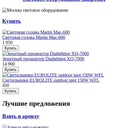
Купить
Световая голова Martin Mac-600
1 950
Купить
Зенитный прожектор Dialighting XQ-7000
14 900
Купить
Светильники EUROLITE outdoor spot 150W WFL
450
Купить
Лучшие предложения
Взять в аренду