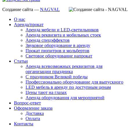
Создание сайта —
NAGVAL
О нас
Аренда/прокат
Аренда мебели и LED-светильников
Аренда реквизита и мобильных стоек
Аренда спецэффектов
Звуковое оборудование в аренду
Прокат пюпитров и мольбертов
Световое оборудование напрокат
Статьи
Аренда всевозможных реквизитов для
организации праздника
С праздником Великой победы
Профессионально оборудование для выпускного
LED мебель в аренду по доступным ценам
Цены тают на глазах
Аренда оборудования для мероприятий
Вопрос-ответ
Оформление заказа
Доставка
Оплата
Контакты