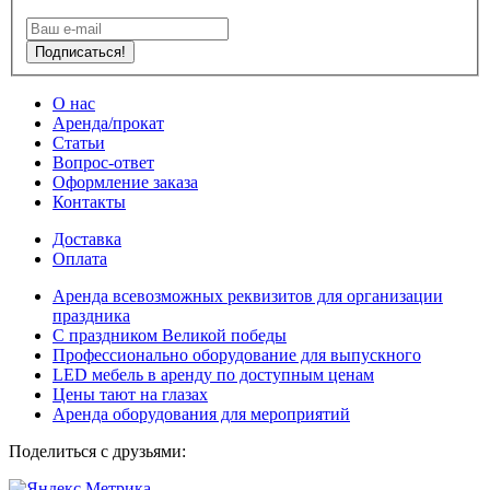
Подписаться!
О нас
Аренда/прокат
Статьи
Вопрос-ответ
Оформление заказа
Контакты
Доставка
Оплата
Аренда всевозможных реквизитов для организации
праздника
С праздником Великой победы
Профессионально оборудование для выпускного
LED мебель в аренду по доступным ценам
Цены тают на глазах
Аренда оборудования для мероприятий
Поделиться с друзьями: